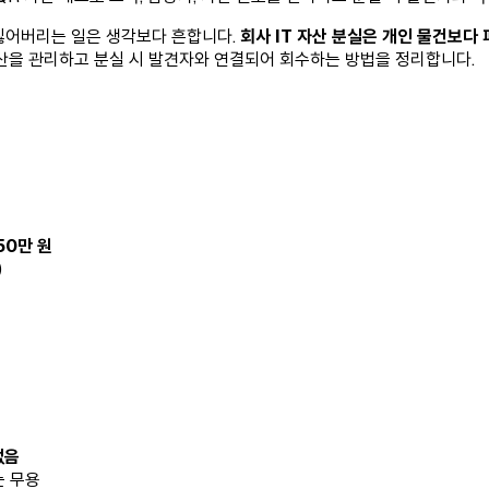
잃어버리는 일은 생각보다 흔합니다.
회사 IT 자산 분실은 개인 물건보다
 자산을 관리하고 분실 시 발견자와 연결되어 회수하는 방법을 정리합니다.
50만 원
)
없음
는 무용