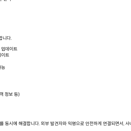
합니다.
를 업데이트
데이트
가능
객 정보 등)
관리를 동시에 해결합니다. 외부 발견자와 익명으로 안전하게 연결되면서, 사