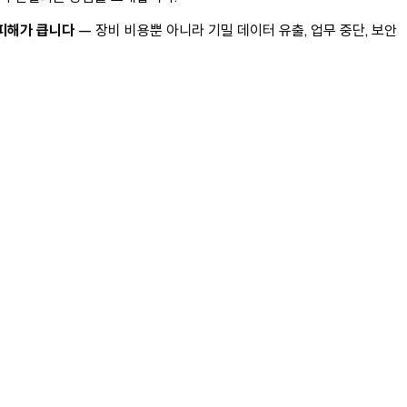
 피해가 큽니다
— 장비 비용뿐 아니라 기밀 데이터 유출, 업무 중단, 보안