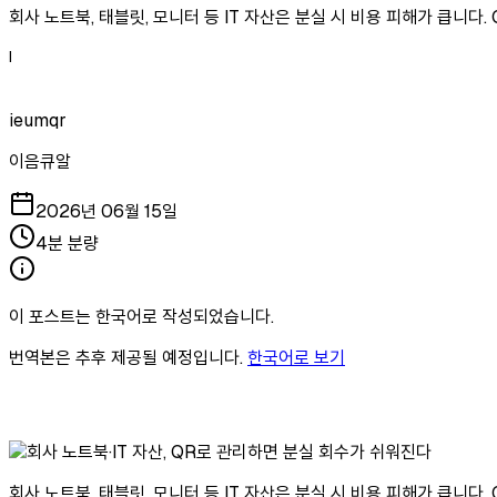
회사 노트북, 태블릿, 모니터 등 IT 자산은 분실 시 비용 피해가 큽니다
I
ieumqr
이음큐알
2026년 06월 15일
4분 분량
이 포스트는 한국어로 작성되었습니다.
번역본은 추후 제공될 예정입니다.
한국어로 보기
회사 노트북, 태블릿, 모니터 등 IT 자산은 분실 시 비용 피해가 큽니다