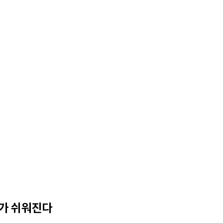
수가 쉬워진다