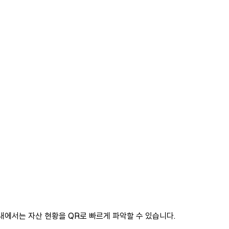
내에서는 자산 현황을 QR로 빠르게 파악할 수 있습니다.