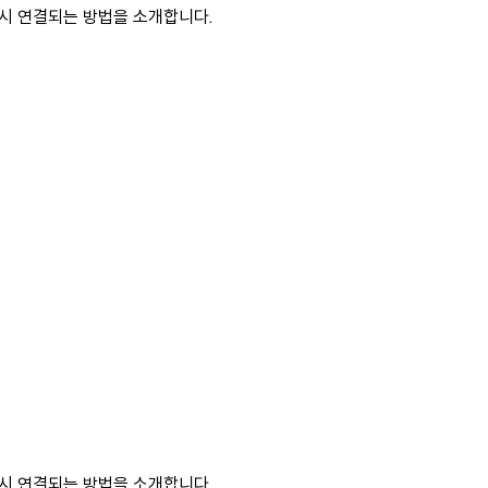
 즉시 연결되는 방법을 소개합니다.
 즉시 연결되는 방법을 소개합니다.