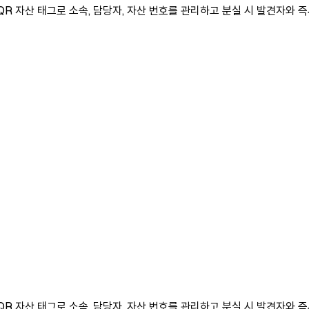
. QR 자산 태그로 소속, 담당자, 자산 번호를 관리하고 분실 시 발견자와
. QR 자산 태그로 소속, 담당자, 자산 번호를 관리하고 분실 시 발견자와