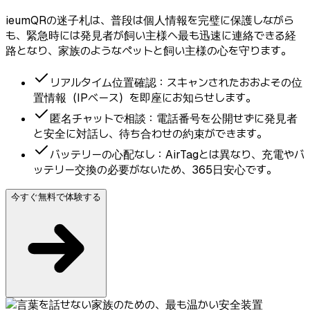
ieumQRの迷子札は、普段は個人情報を完璧に保護しながら
も、緊急時には発見者が飼い主様へ最も迅速に連絡できる経
路となり、家族のようなペットと飼い主様の心を守ります。
リアルタイム位置確認：スキャンされたおおよその位
置情報（IPベース）を即座にお知らせします。
匿名チャットで相談：電話番号を公開せずに発見者
と安全に対話し、待ち合わせの約束ができます。
バッテリーの心配なし：AirTagとは異なり、充電やバ
ッテリー交換の必要がないため、365日安心です。
今すぐ無料で体験する