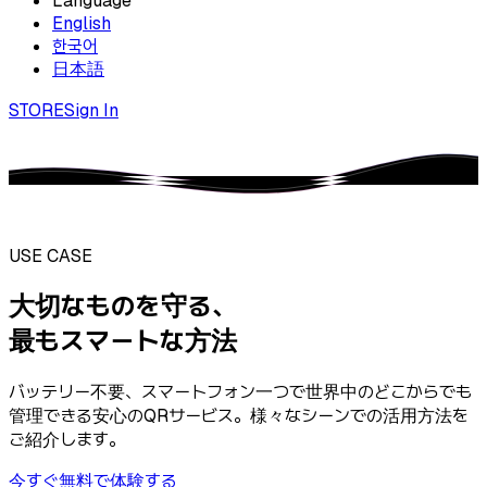
Language
English
한국어
日本語
STORE
Sign In
USE CASE
大切なものを守る、
最もスマートな方法
バッテリー不要、スマートフォン一つで世界中のどこからでも
管理できる安心のQRサービス。様々なシーンでの活用方法を
ご紹介します。
今すぐ無料で体験する