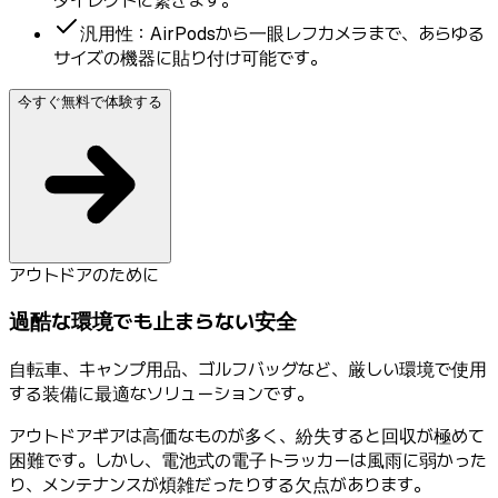
ダイレクトに繋ぎます。
汎用性：AirPodsから一眼レフカメラまで、あらゆる
サイズの機器に貼り付け可能です。
今すぐ無料で体験する
アウトドアのために
過酷な環境でも止まらない安全
自転車、キャンプ用品、ゴルフバッグなど、厳しい環境で使用
する装備に最適なソリューションです。
アウトドアギアは高価なものが多く、紛失すると回収が極めて
困難です。しかし、電池式の電子トラッカーは風雨に弱かった
り、メンテナンスが煩雑だったりする欠点があります。