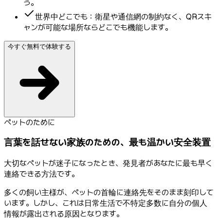
う。
世界中どこでも：衛星や通信網の制約なく、QRスキ
ャンが可能な場所ならどこでも機能します。
今すぐ無料で体験する
ペットのために
言葉を話せない家族のための、最も温かい安全装置
大切なペットが迷子になったとき、発見者があなたに最も早く
連絡できる方法です。
多くの飼い主様が、ペットの首輪に連絡先をそのまま刻印して
います。しかし、これは日常生活で不特定多数に自分の個人
情報が露出される原因となります。