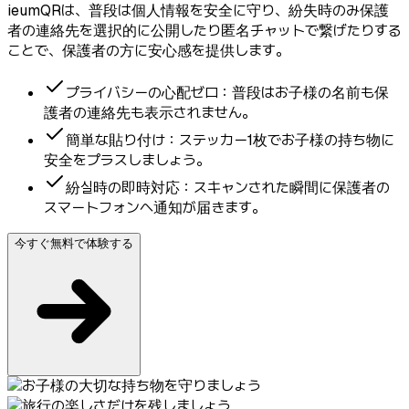
ieumQRは、普段は個人情報を安全に守り、紛失時のみ保護
者の連絡先を選択的に公開したり匿名チャットで繋げたりする
ことで、保護者の方に安心感を提供します。
プライバシーの心配ゼロ：普段はお子様の名前も保
護者の連絡先も表示されません。
簡単な貼り付け：ステッカー1枚でお子様の持ち物に
安全をプラスしましょう。
紛실時の即時対応：スキャンされた瞬間に保護者の
スマートフォンへ通知が届きます。
今すぐ無料で体験する