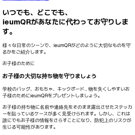
いつでも、どこでも、
ieumQRがあなたに代わってお守りしま
す。
様々な日常のシーンで、ieumQRがどのように大切なものを守
るかをご紹介します。
お子様のために
お子様の大切な持ち物を守りましょう
学校のバッグ、おもちゃ、キックボード... 物を失くしやすいお
子様のためにieumQRをプレゼントしましょう。
お子様の持ち物に名前や連絡先をそのまま露出させたステッカ
ーを貼っているケースが多く見受けられます。しかし、これは
誰にでもお子様の情報をさらすことになり、防犯上のリスクが
生じる可能性があります。