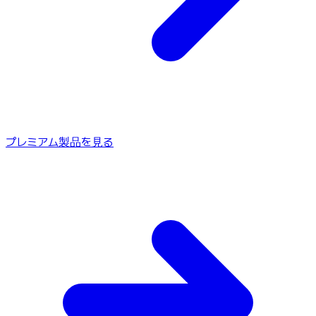
プレミアム製品を見る