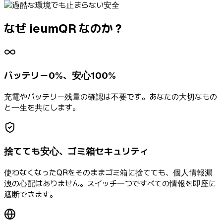
なぜ ieumQR なのか？
バッテリー0%、安心100%
充電やバッテリー残量の確認は不要です。あなたの大切なもの
と一生を共にします。
捨てても安心、ゴミ箱セキュリティ
使わなくなったQRをそのままゴミ箱に捨てても、個人情報漏
洩の心配はありません。スイッチ一つですべての情報を即座に
遮断できます。