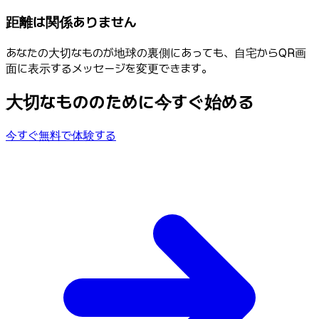
距離は関係ありません
あなたの大切なものが地球の裏側にあっても、自宅からQR画
面に表示するメッセージを変更できます。
大切なもののために
今すぐ始める
今すぐ無料で体験する