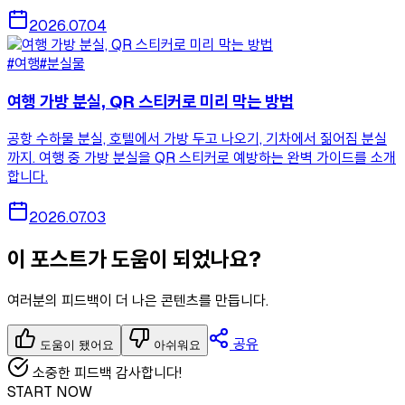
2026.07.04
#여행
#분실물
여행 가방 분실, QR 스티커로 미리 막는 방법
공항 수하물 분실, 호텔에서 가방 두고 나오기, 기차에서 짊어짐 분실
까지. 여행 중 가방 분실을 QR 스티커로 예방하는 완벽 가이드를 소개
합니다.
2026.07.03
이 포스트가 도움이 되었나요?
여러분의 피드백이 더 나은 콘텐츠를 만듭니다.
공유
도움이 됐어요
아쉬워요
소중한 피드백 감사합니다!
START NOW