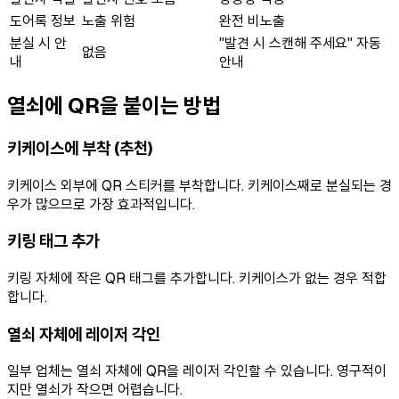
도어록 정보
노출 위험
완전 비노출
분실 시 안
"발견 시 스캔해 주세요" 자동
없음
내
안내
열쇠에 QR을 붙이는 방법
키케이스에 부착 (추천)
키케이스 외부에 QR 스티커를 부착합니다. 키케이스째로 분실되는 경
우가 많으므로 가장 효과적입니다.
키링 태그 추가
키링 자체에 작은 QR 태그를 추가합니다. 키케이스가 없는 경우 적합
합니다.
열쇠 자체에 레이저 각인
일부 업체는 열쇠 자체에 QR을 레이저 각인할 수 있습니다. 영구적이
지만 열쇠가 작으면 어렵습니다.