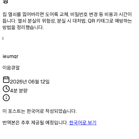
방
집 열쇠를 잃어버리면 도어록 교체, 비밀번호 변경 등 비용과 시간이
듭니다. 열쇠 분실의 위험성, 분실 시 대처법, QR 키태그로 예방하는
방법을 정리했습니다.
I
ieumqr
이음큐알
2026년 06월 12일
4분 분량
이 포스트는 한국어로 작성되었습니다.
번역본은 추후 제공될 예정입니다.
한국어로 보기