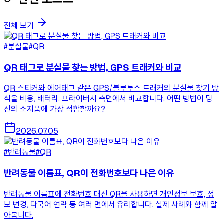
전체 보기
#분실물
#QR
QR 태그로 분실물 찾는 방법, GPS 트래커와 비교
QR 스티커와 에어태그 같은 GPS/블루투스 트래커의 분실물 찾기 방
식을 비용, 배터리, 프라이버시 측면에서 비교합니다. 어떤 방법이 당
신의 소지품에 가장 적합할까요?
2026.07.05
#반려동물
#QR
반려동물 이름표, QR이 전화번호보다 나은 이유
반려동물 이름표에 전화번호 대신 QR을 사용하면 개인정보 보호, 정
보 변경, 다국어 연락 등 여러 면에서 유리합니다. 실제 사례와 함께 알
아봅니다.