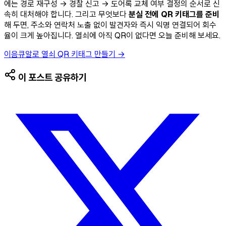
에는 경로 재구성 → 경찰 신고 → 도어록 교체 여부 결정의 순서로 신
속히 대처해야 합니다. 그리고 무엇보다
분실 전에 QR 키태그를 준비
해 두면, 주소와 연락처 노출 없이 발견자와 즉시 익명 연결되어 회수
율이 크게 높아집니다. 열쇠에 아직 QR이 없다면 오늘 준비해 보세요.
이음큐알로 열쇠 QR 키태그 만들기 →
이 포스트 공유하기