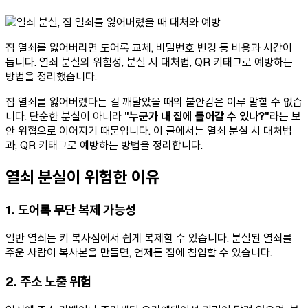
집 열쇠를 잃어버리면 도어록 교체, 비밀번호 변경 등 비용과 시간이
듭니다. 열쇠 분실의 위험성, 분실 시 대처법, QR 키태그로 예방하는
방법을 정리했습니다.
집 열쇠를 잃어버렸다는 걸 깨달았을 때의 불안감은 이루 말할 수 없습
니다. 단순한 분실이 아니라
"누군가 내 집에 들어갈 수 있나?"
라는 보
안 위협으로 이어지기 때문입니다. 이 글에서는 열쇠 분실 시 대처법
과, QR 키태그로 예방하는 방법을 정리합니다.
열쇠 분실이 위험한 이유
1. 도어록 무단 복제 가능성
일반 열쇠는 키 복사점에서 쉽게 복제할 수 있습니다. 분실된 열쇠를
주운 사람이 복사본을 만들면, 언제든 집에 침입할 수 있습니다.
2. 주소 노출 위험