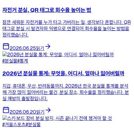
자전거 분실, QR 태그로 회수율 높이는 법
잠깐 세워둔 자전거를 누가 타고 가버리는 일, 생각보다 흔합니다. QR
태그로 분실 시 발견자와 익명으로 연결되어 회수율을 높이는 방법을
정리했습니다.
2026.06.25
읽기
#분실물
#통계
2026년 분실물 통계: 무엇을, 어디서, 얼마나 잃어버릴까
지갑, 휴대폰, 우산, 반려동물까지. 2026년 한국 분실물 통계를 분석
해 가장 많이 잃어버리는 물건, 분실 장소, 회수율을 정리했습니다. 분
실 예방의 출발점입니다.
2026.06.20
읽기
#겨울스포츠
#분실물