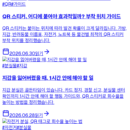
#QR
#가이드
QR 스티커, 어디에 붙여야 효과적일까? 부착 위치 가이드
QR 스티커는 붙이는 위치에 따라 발견 확률이 크게 달라집니다. 가방,
지갑, 반려동물 이름표, 자전거, 노트북 등 물건별 최적의 QR 스티커
부착 위치를 정리했습니다.
2026.06.30
읽기
#분실물
#지갑
지갑을 잃어버렸을 때, 1시간 안에 해야 할 일
지갑 분실은 골든타임이 있습니다. 카드 정지, 경찰 신고, 분실물 센터
확인까지 1시간 안에 해야 할 행동 가이드와, QR 스티커로 회수율을
높이는 방법을 정리했습니다.
2026.06.28
읽기
#자전거
#분실물