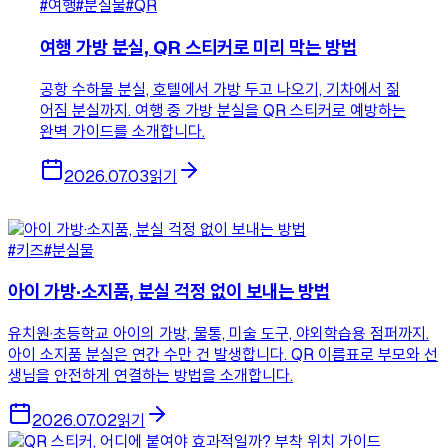
#여행
#분실물
#QR
여행 가방 분실, QR 스티커로 미리 막는 방법
공항 수하물 분실, 호텔에서 가방 두고 나오기, 기차에서 짊
어짐 분실까지. 여행 중 가방 분실을 QR 스티커로 예방하는
완벽 가이드를 소개합니다.
2026.07.03
읽기
#키즈
#분실물
아이 가방·소지품, 분실 걱정 없이 보내는 방법
유치원·초등학교 아이의 가방, 물통, 미술 도구, 야외학습용 점퍼까지.
아이 소지품 분실은 연간 수만 건 발생합니다. QR 이름표로 부모와 선
생님을 안전하게 연결하는 방법을 소개합니다.
2026.07.02
읽기