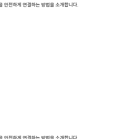
님을 안전하게 연결하는 방법을 소개합니다.
님을 안전하게 연결하는 방법을 소개합니다.