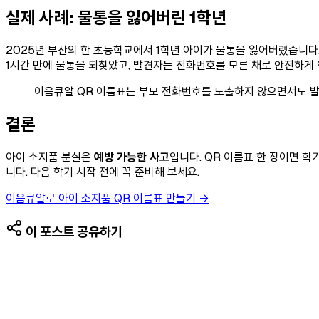
실제 사례: 물통을 잃어버린 1학년
2025년 부산의 한 초등학교에서 1학년 아이가 물통을 잃어버렸습니다. 
1시간 만에 물통을 되찾았고, 발견자는 전화번호를 모른 채로 안전하게
이음큐알 QR 이름표는 부모 전화번호를 노출하지 않으면서도 발
결론
아이 소지품 분실은
예방 가능한 사고
입니다. QR 이름표 한 장이면 
니다. 다음 학기 시작 전에 꼭 준비해 보세요.
이음큐알로 아이 소지품 QR 이름표 만들기 →
이 포스트 공유하기