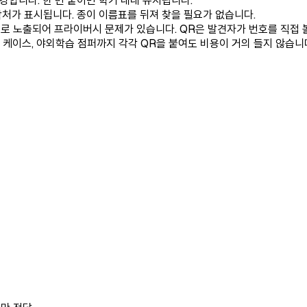
 강합니다. 한 번 붙이면 학기 내내 유지됩니다.
연락처가 표시됩니다. 종이 이름표를 뒤져 찾을 필요가 없습니다.
로 노출되어 프라이버시 문제가 있습니다. QR은 발견자가 번호를 직접 볼 수
도구 케이스, 야외학습 점퍼까지 각각 QR을 붙여도 비용이 거의 들지 않습니