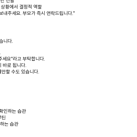
로만 전달
급 상황에서 결정적 역할
 보내주세요. 부모가 즉시 연락드립니다."
습니다.
.
 주세요"라고 부탁합니다.
 바로 됩니다.
제안할 수도 있습니다.
번 확인하는 습관
루틴
인하는 습관