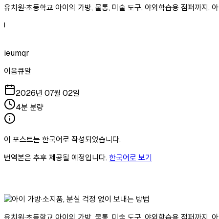
유치원·초등학교 아이의 가방, 물통, 미술 도구, 야외학습용 점퍼까지.
I
ieumqr
이음큐알
2026년 07월 02일
4분 분량
이 포스트는 한국어로 작성되었습니다.
번역본은 추후 제공될 예정입니다.
한국어로 보기
유치원·초등학교 아이의 가방, 물통, 미술 도구, 야외학습용 점퍼까지.