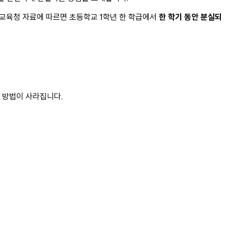
시교육청 자료에 따르면 초등학교 1학년 한 학급에서
한 학기 동안 분실되
 방법이 사라집니다.