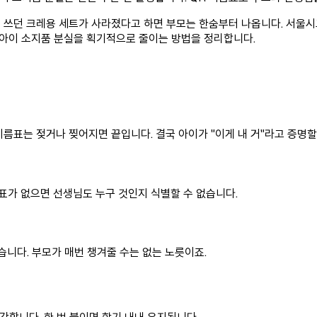
에 쓰던 크레용 세트가 사라졌다고 하면 부모는 한숨부터 나옵니다. 서울
 아이 소지품 분실을 획기적으로 줄이는 방법을 정리합니다.
름표는 젖거나 찢어지면 끝입니다. 결국 아이가 "이게 내 거"라고 증명할
름표가 없으면 선생님도 누구 것인지 식별할 수 없습니다.
습니다. 부모가 매번 챙겨줄 수는 없는 노릇이죠.