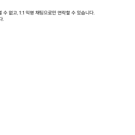
 없고, 1:1 익명 채팅으로만 연락할 수 있습니다.
다.