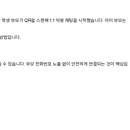
학생 부모가 QR을 스캔해 1:1 익명 채팅을 시작했습니다. 아이 부모는
 방법입니다.
칠 수 있습니다. 부모 전화번호 노출 없이 안전하게 연결되는 것이 핵심입