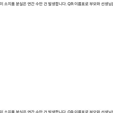
 아이 소지품 분실은 연간 수만 건 발생합니다. QR 이름표로 부모와 선생
 아이 소지품 분실은 연간 수만 건 발생합니다. QR 이름표로 부모와 선생